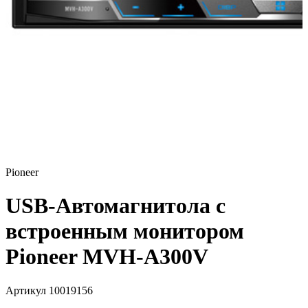
Pioneer
USB-Автомагнитола c
встроенным монитором
Pioneer MVH-A300V
Артикул 10019156