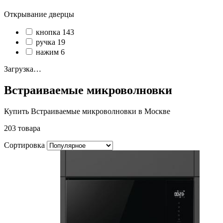
Открывание дверцы
кнопка
143
ручка
19
нажим
6
Загрузка…
Встраиваемые микроволновки
Купить Встраиваемые микроволновки в Москве
203 товара
Сортировка