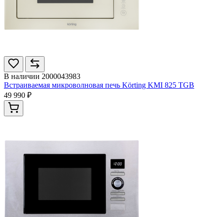
В наличии
2000043983
Встраиваемая микроволновая печь Körting KMI 825 TGB
49 990 ₽