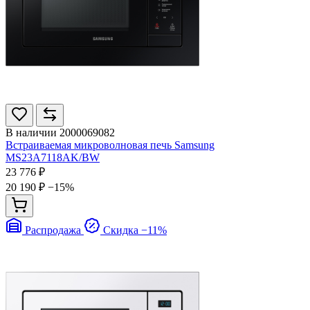
В наличии
2000069082
Встраиваемая микроволновая печь Samsung
MS23A7118AK/BW
23 776 ₽
20 190 ₽
−15%
Распродажа
Скидка −11%