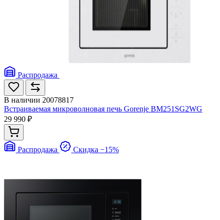
Распродажа
В наличии
20078817
Встраиваемая микроволновая печь Gorenje BM251SG2WG
29 990 ₽
Распродажа
Скидка −15%