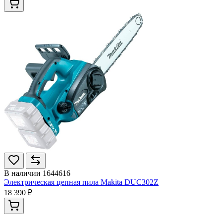
В наличии
1644616
Электрическая цепная пила Makita DUC302Z
18 390 ₽