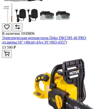
В наличии
1930806
Электрическая цепная пила Deko DKCHS 40 PRO
дл.шины:16" (40cm) 4Ач ЗУ (063-4357)
13 590 ₽