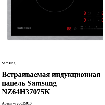
Samsung
Встраиваемая индукционная
панель Samsung
NZ64H37075K
Артикул 20035810