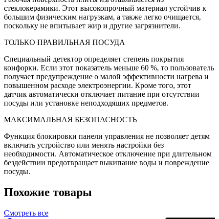
стеклокерамики. Этот высокопрочный материал устойчив к
большим физическим нагрузкам, а также легко очищается,
поскольку не впитывает жир и другие загрязнители.
ТОЛЬКО ПРАВИЛЬНАЯ ПОСУДА
Специальный детектор определяет степень покрытия
конфорки. Если этот показатель меньше 60 %, то пользователь
получает предупреждение о малой эффективности нагрева и
повышенном расходе электроэнергии. Кроме того, этот
датчик автоматически отключает питание при отсутствии
посуды или установке неподходящих предметов.
МАКСИМАЛЬНАЯ БЕЗОПАСНОСТЬ
Функция блокировки панели управления не позволяет детям
включать устройство или менять настройки без
необходимости. Автоматическое отключение при длительном
бездействии предотвращает выкипание воды и повреждение
посуды.
Похожие товары
Смотреть все