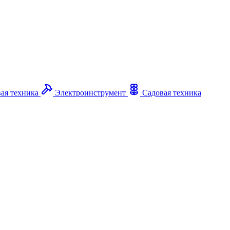
ая техника
Электроинструмент
Садовая техника