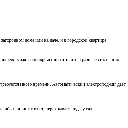
загородном доме или на даче, и в городской квартире.
панели может одновременно готовить и разогревать на них
потребуется много времени. Автоматический электроподжиг даёт
-либо причине гаснет, перекрывает подачу газа.