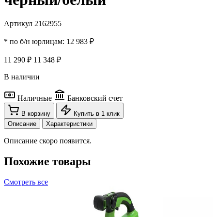
Артикул 2162955
* по б/н юрлицам:
12 983 ₽
11 290 ₽
11 348 ₽
В наличии
Наличные
Банковский счет
В корзину
Купить в 1 клик
Описание
Характеристики
Описание скоро появится.
Похожие товары
Смотреть все