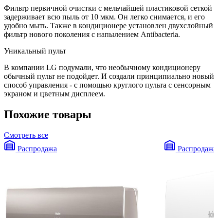
Фильтр первичной очистки с мельчайшей пластиковой сеткой
задерживает всю пыль от 10 мкм. Он легко снимается, и его
удобно мыть. Также в кондиционере установлен двухслойный
фильтр нового поколения с напылением Antibacteria.
Уникальный пульт
В компании LG подумали, что необычному кондиционеру
обычный пульт не подойдет. И создали принципиально новый
способ управления - с помощью круглого пульта с сенсорным
экраном и цветным дисплеем.
Похожие товары
Смотреть все
Распродажа
Распродажа