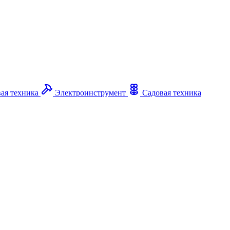
ая техника
Электроинструмент
Садовая техника