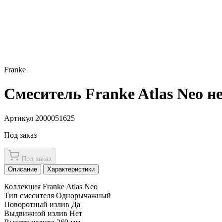
Franke
Смеситель Franke Atlas Neo нер
Артикул 2000051625
Под заказ
Под заказ
Описание
Характеристики
Коллекция Franke Atlas Neo
Тип смесителя Однорычажный
Поворотный излив Да
Выдвижной излив Нет