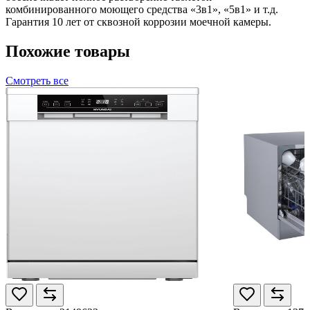
комбинированного моющего средства «3в1», «5в1» и т.д.
Гарантия 10 лет от сквозной коррозии моечной камеры.
Похожие товары
Смотреть все