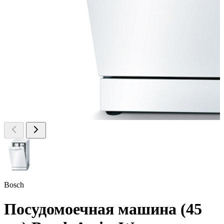
Bosch
Посудомоечная машина (45