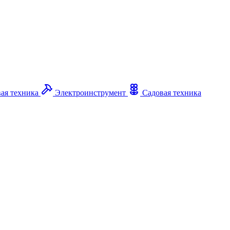
ая техника
Электроинструмент
Садовая техника