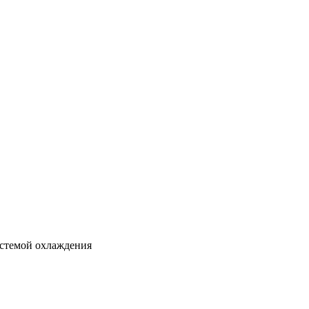
истемой охлаждения