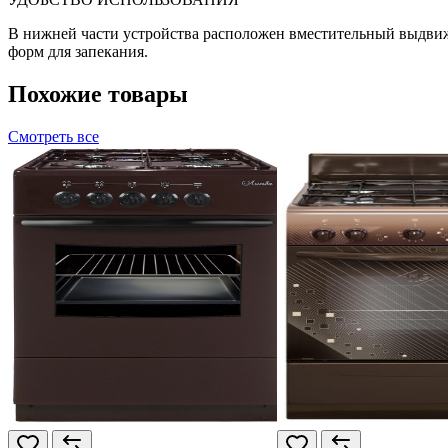
В нижней части устройства расположен вместительный выдвижн
форм для запекания.
Похожие товары
Смотреть все