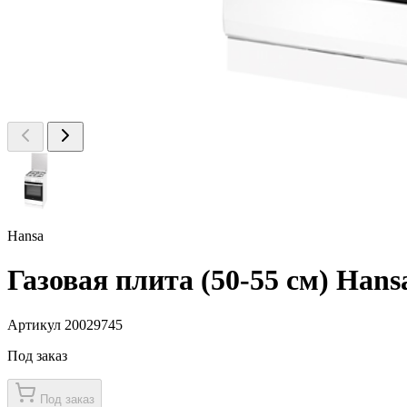
Hansa
Газовая плита (50-55 см) Ha
Артикул 20029745
Под заказ
Под заказ