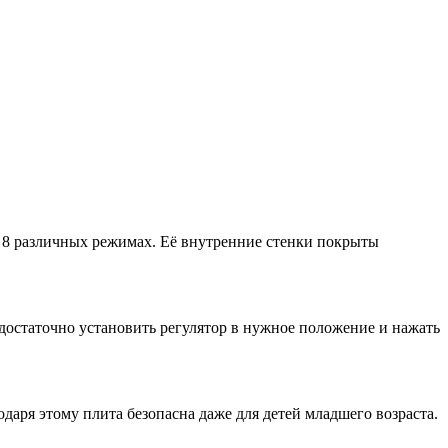
в 8 различных режимах. Её внутренние стенки покрыты
остаточно установить регулятор в нужное положение и нажать
аря этому плита безопасна даже для детей младшего возраста.