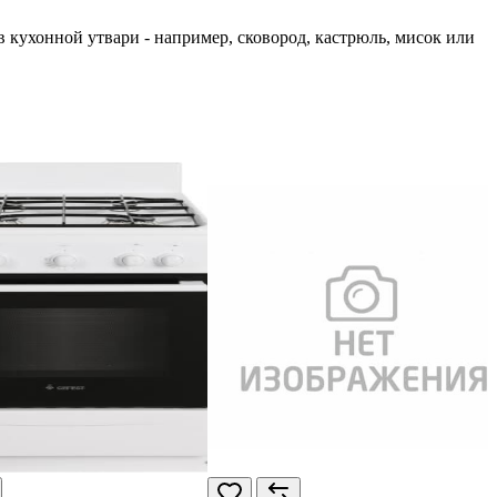
кухонной утвари - например, сковород, кастрюль, мисок или