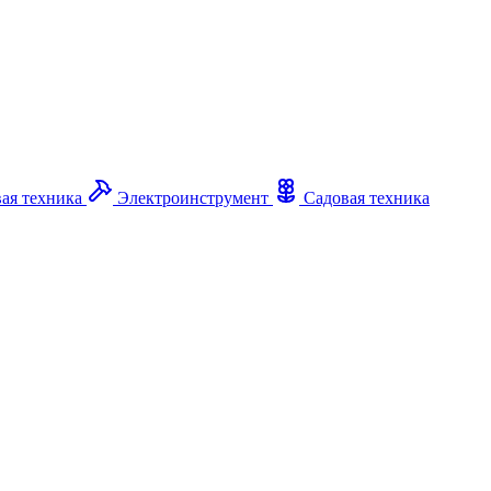
ая техника
Электроинструмент
Садовая техника