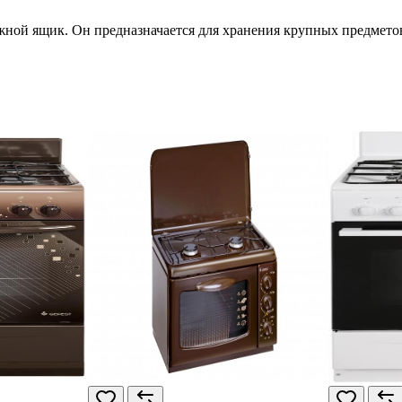
ой ящик. Он предназначается для хранения крупных предметов 