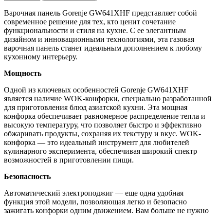
Варочная панель Gorenje GW641XHF представляет собой
современное решение для тех, кто ценит сочетание
функциональности и стиля на кухне. С ее элегантным
дизайном и инновационными технологиями, эта газовая
варочная панель станет идеальным дополнением к любому
кухонному интерьеру.
Мощность
Одной из ключевых особенностей Gorenje GW641XHF
является наличие WOK-конфорки, специально разработанной
для приготовления блюд азиатской кухни. Эта мощная
конфорка обеспечивает равномерное распределение тепла и
высокую температуру, что позволяет быстро и эффективно
обжаривать продукты, сохраняя их текстуру и вкус. WOK-
конфорка — это идеальный инструмент для любителей
кулинарного эксперимента, обеспечивая широкий спектр
возможностей в приготовлении пищи.
Безопасность
Автоматический электроподжиг — еще одна удобная
функция этой модели, позволяющая легко и безопасно
зажигать конфорки одним движением. Вам больше не нужно