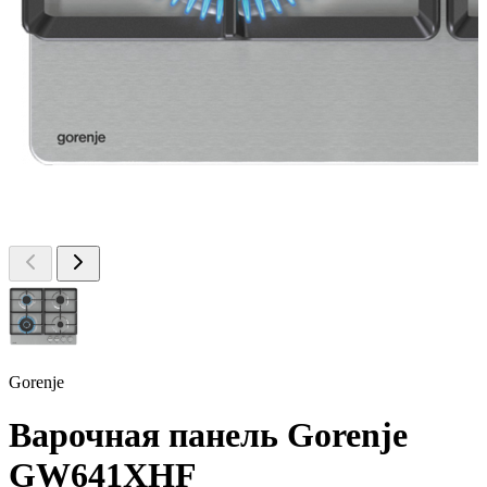
Gorenje
Варочная панель Gorenje
GW641XHF