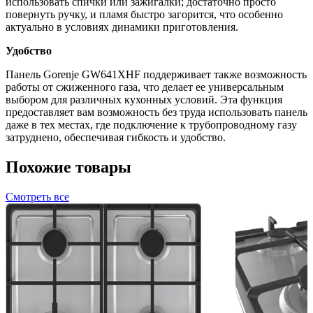
использовать спички или зажигалки; достаточно просто
повернуть ручку, и пламя быстро загорится, что особенно
актуально в условиях динамики приготовления.
Удобство
Панель Gorenje GW641XHF поддерживает также возможность
работы от сжиженного газа, что делает ее универсальным
выбором для различных кухонных условий. Эта функция
предоставляет вам возможность без труда использовать панель
даже в тех местах, где подключение к трубопроводному газу
затруднено, обеспечивая гибкость и удобство.
Похожие товары
Смотреть все