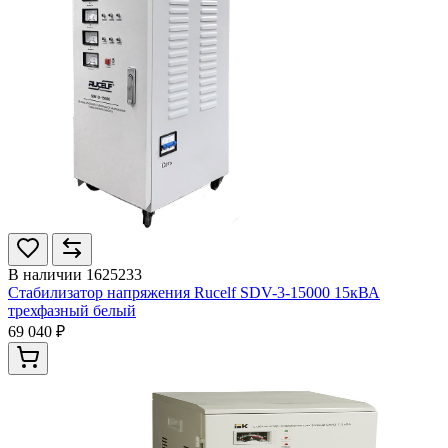
В наличии
1625233
Стабилизатор напряжения Rucelf SDV-3-15000 15кВА
трехфазный белый
69 040 ₽