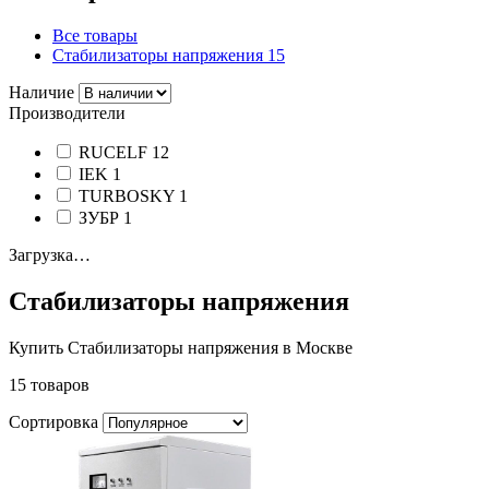
Все товары
Стабилизаторы напряжения
15
Наличие
Производители
RUCELF
12
IEK
1
TURBOSKY
1
ЗУБР
1
Загрузка…
Стабилизаторы напряжения
Купить Стабилизаторы напряжения в Москве
15 товаров
Сортировка