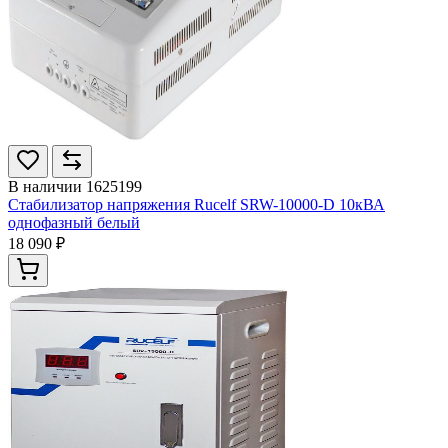
В наличии
1625199
Стабилизатор напряжения Rucelf SRW-10000-D 10кВА
однофазный белый
18 090 ₽