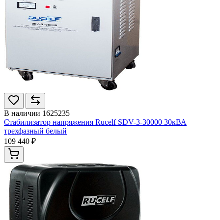
В наличии
1625235
Стабилизатор напряжения Rucelf SDV-3-30000 30кВА
трехфазный белый
109 440 ₽