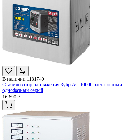
В наличии
1181749
Стабилизатор напряжения Зубр АС 10000 электронный
однофазный серый
16 690 ₽