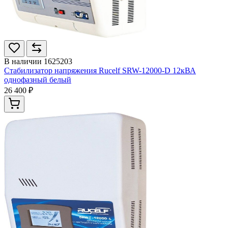
В наличии
1625203
Стабилизатор напряжения Rucelf SRW-12000-D 12кВА
однофазный белый
26 400 ₽