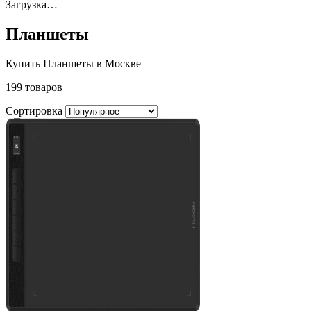
Загрузка…
Планшеты
Купить Планшеты в Москве
199 товаров
Сортировка